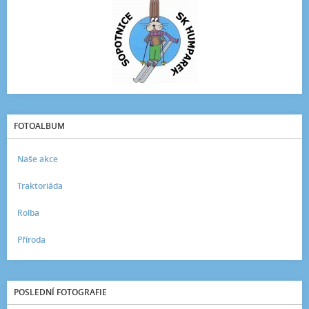
FOTOALBUM
Naše akce
Traktoriáda
Rolba
Příroda
POSLEDNÍ FOTOGRAFIE