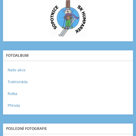
FOTOALBUM
Naše akce
Traktoriáda
Rolba
Příroda
POSLEDNÍ FOTOGRAFIE