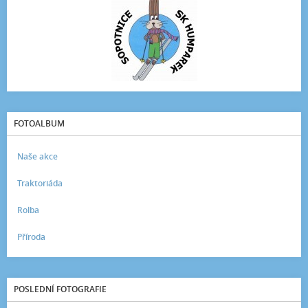
FOTOALBUM
Naše akce
Traktoriáda
Rolba
Příroda
POSLEDNÍ FOTOGRAFIE