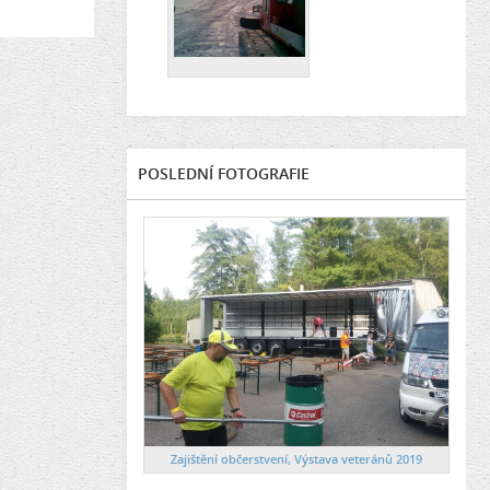
POSLEDNÍ FOTOGRAFIE
Zajištění občerstvení, Výstava veteránů 2019