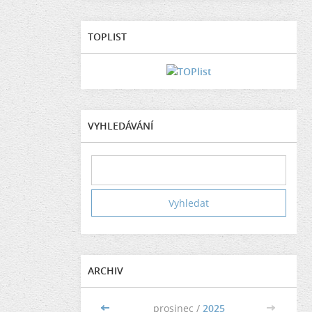
TOPLIST
VYHLEDÁVÁNÍ
ARCHIV
<<
prosinec /
2025
>>