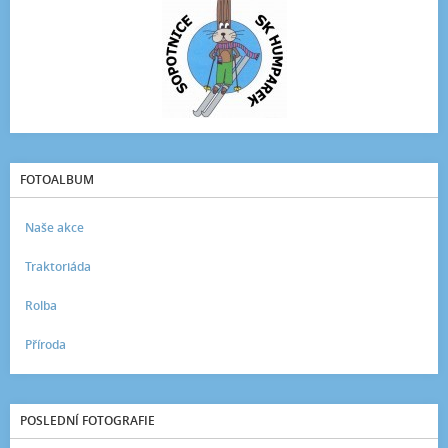
FOTOALBUM
Naše akce
Traktoriáda
Rolba
Příroda
POSLEDNÍ FOTOGRAFIE