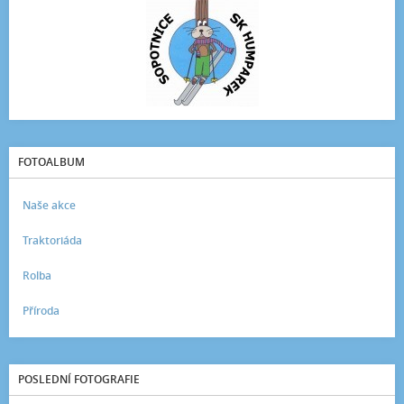
FOTOALBUM
Naše akce
Traktoriáda
Rolba
Příroda
POSLEDNÍ FOTOGRAFIE