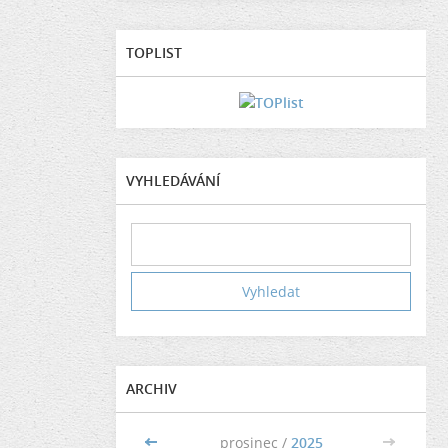
TOPLIST
VYHLEDÁVÁNÍ
ARCHIV
<<
prosinec /
2025
>>