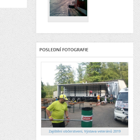
POSLEDNÍ FOTOGRAFIE
Zajištění občerstvení, Výstava veteránů 2019