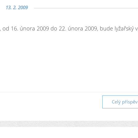
13. 2. 2009
, od 16. února 2009 do 22. února 2009, bude lyžařský v
Celý příspě