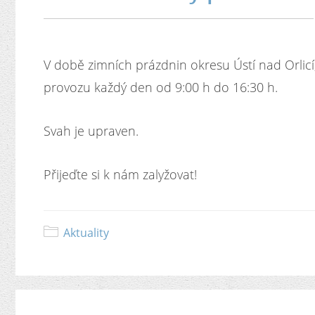
V době zimních prázdnin okresu Ústí nad Orlicí
provozu každý den od 9:00 h do 16:30 h.
Svah je upraven.
Přijeďte si k nám zalyžovat!
Aktuality