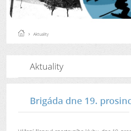
Aktuality
Aktuality
Brigáda dne 19. prosin