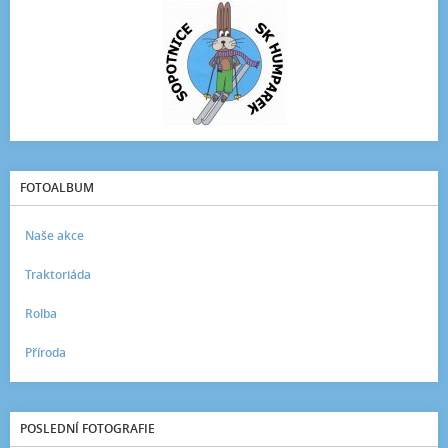
FOTOALBUM
Naše akce
Traktoriáda
Rolba
Příroda
POSLEDNÍ FOTOGRAFIE