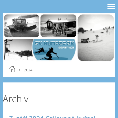
2024
Archiv