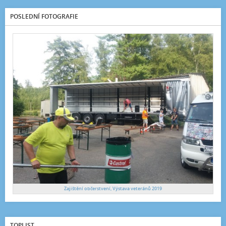
POSLEDNÍ FOTOGRAFIE
Zajištění občerstvení, Výstava veteránů 2019
TOPLIST