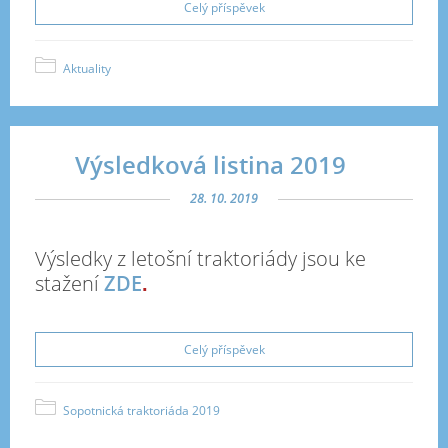
Celý příspěvek
Aktuality
Výsledková listina 2019
28. 10. 2019
Výsledky z letošní traktoriády jsou ke
stažení
ZDE
.
Celý příspěvek
Sopotnická traktoriáda 2019