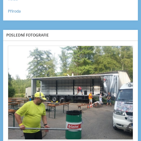
Příroda
POSLEDNÍ FOTOGRAFIE