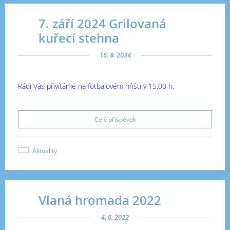
7. září 2024 Grilovaná
kuřecí stehna
16. 8. 2024
Rádi Vás přivítáme na fotbalovém hřišti v 15.00 h.
Celý příspěvek
Aktuality
Vlaná hromada 2022
4. 6. 2022