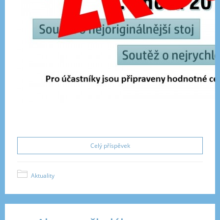
Celý příspěvek
Aktuality