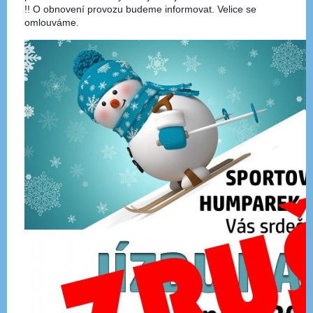
!!
O obnovení provozu budeme informovat. Velice se
omlouváme.