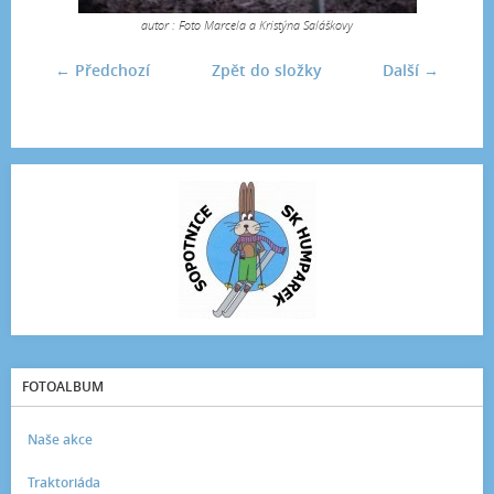
autor : Foto Marcela a Kristýna Saláškovy
← Předchozí
Zpět do složky
Další →
FOTOALBUM
Naše akce
Traktoriáda