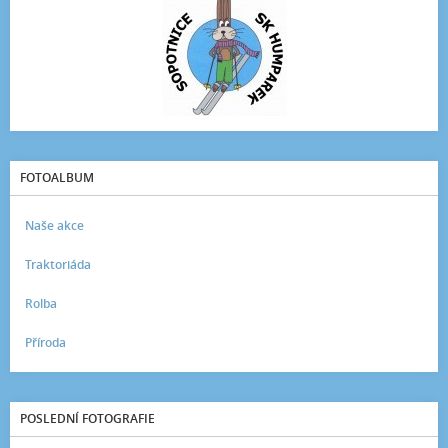
FOTOALBUM
Naše akce
Traktoriáda
Rolba
Příroda
POSLEDNÍ FOTOGRAFIE