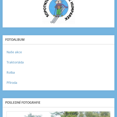
FOTOALBUM
Naše akce
Traktoriáda
Rolba
Příroda
POSLEDNÍ FOTOGRAFIE