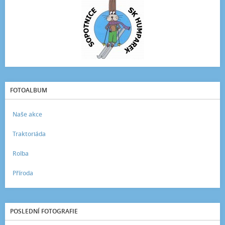
FOTOALBUM
Naše akce
Traktoriáda
Rolba
Příroda
POSLEDNÍ FOTOGRAFIE