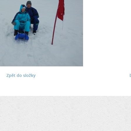
Zpět do složky