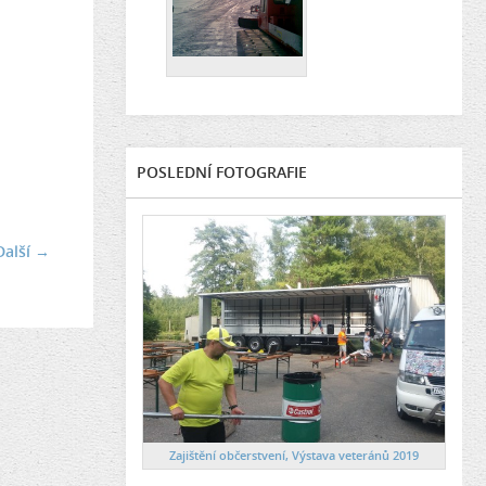
POSLEDNÍ FOTOGRAFIE
Další →
Zajištění občerstvení, Výstava veteránů 2019