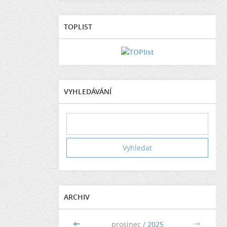
TOPLIST
VYHLEDÁVÁNÍ
ARCHIV
<<
prosinec /
2025
>>