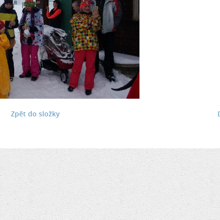
Zpět do složky