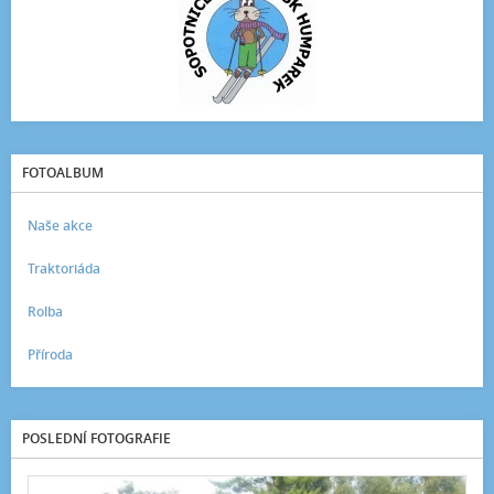
FOTOALBUM
Naše akce
Traktoriáda
Rolba
Příroda
POSLEDNÍ FOTOGRAFIE