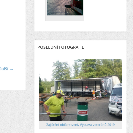
POSLEDNÍ FOTOGRAFIE
Další →
Zajištění občerstvení, Výstava veteránů 2019