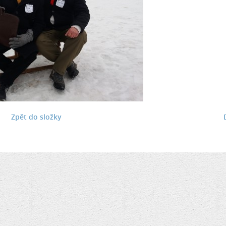
Zpět do složky