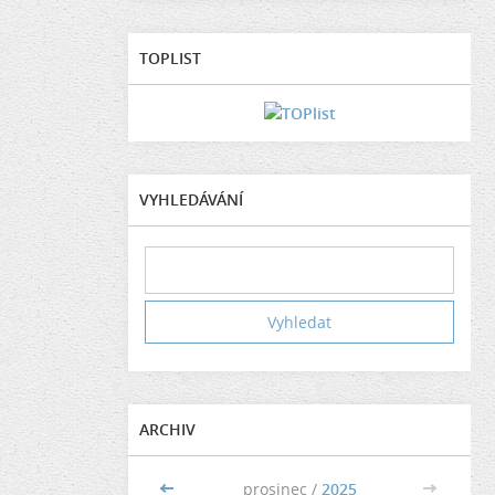
TOPLIST
VYHLEDÁVÁNÍ
ARCHIV
<<
prosinec /
2025
>>