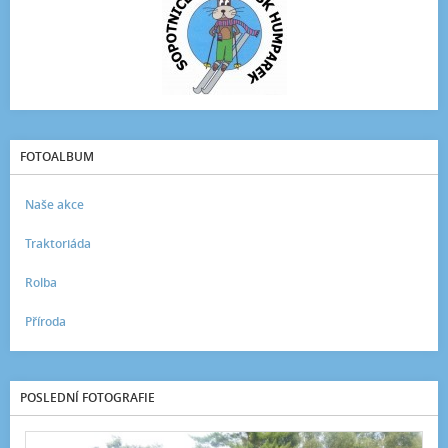
FOTOALBUM
Naše akce
Traktoriáda
Rolba
Příroda
POSLEDNÍ FOTOGRAFIE