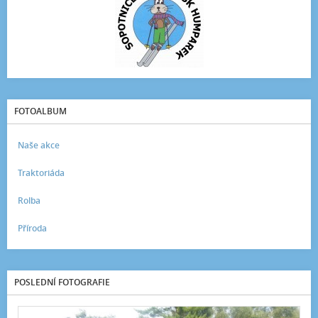
FOTOALBUM
Naše akce
Traktoriáda
Rolba
Příroda
POSLEDNÍ FOTOGRAFIE