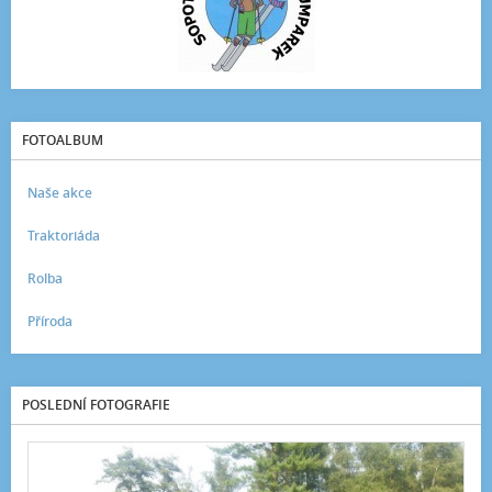
FOTOALBUM
Naše akce
Traktoriáda
Rolba
Příroda
POSLEDNÍ FOTOGRAFIE