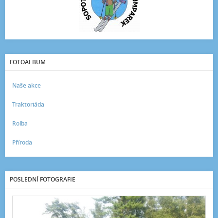
FOTOALBUM
Naše akce
Traktoriáda
Rolba
Příroda
POSLEDNÍ FOTOGRAFIE