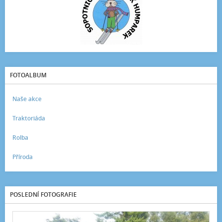
FOTOALBUM
Naše akce
Traktoriáda
Rolba
Příroda
POSLEDNÍ FOTOGRAFIE