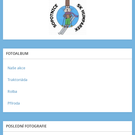
FOTOALBUM
Naše akce
Traktoriáda
Rolba
Příroda
POSLEDNÍ FOTOGRAFIE