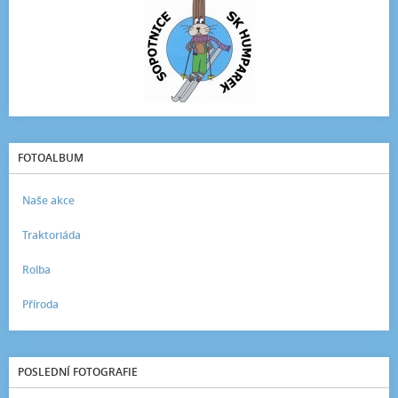
FOTOALBUM
Naše akce
Traktoriáda
Rolba
Příroda
POSLEDNÍ FOTOGRAFIE