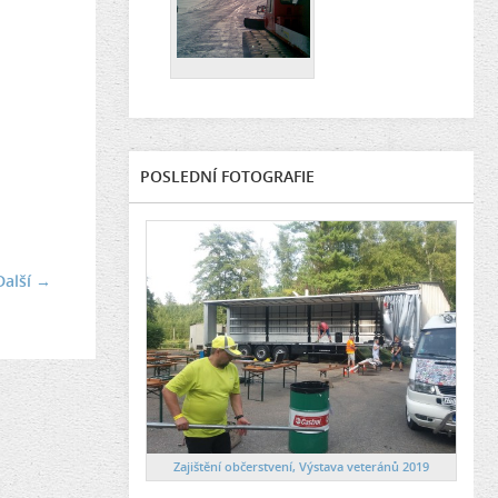
POSLEDNÍ FOTOGRAFIE
Další →
Zajištění občerstvení, Výstava veteránů 2019