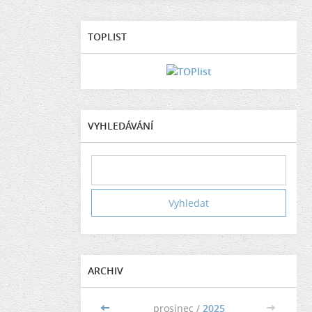
TOPLIST
VYHLEDÁVÁNÍ
ARCHIV
<<
prosinec /
2025
>>