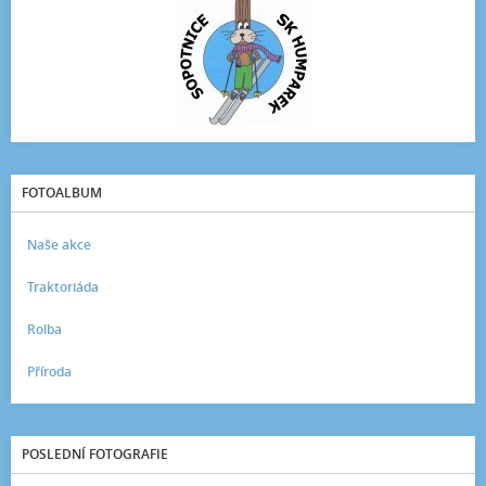
FOTOALBUM
Naše akce
Traktoriáda
Rolba
Příroda
POSLEDNÍ FOTOGRAFIE