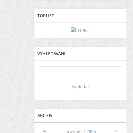
TOPLIST
VYHLEDÁVÁNÍ
ARCHIV
<<
prosinec /
2025
>>