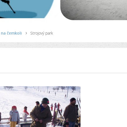
a na čemkoli
Strojový park