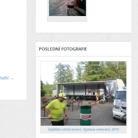
POSLEDNÍ FOTOGRAFIE
Další →
Zajištění občerstvení, Výstava veteránů 2019