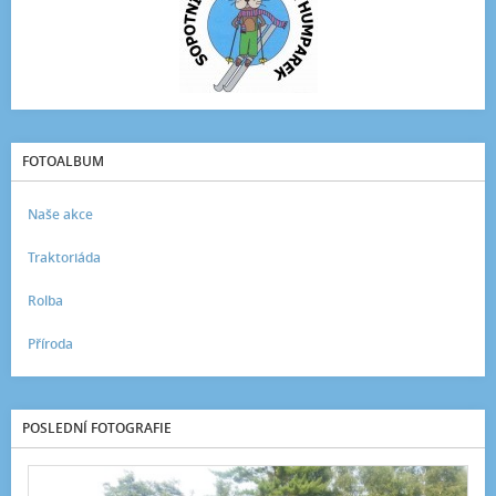
FOTOALBUM
Naše akce
Traktoriáda
Rolba
Příroda
POSLEDNÍ FOTOGRAFIE