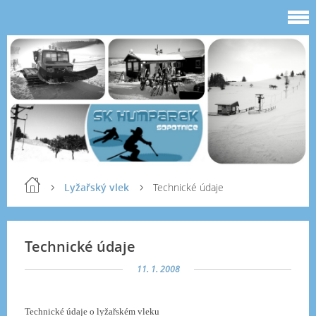
Lyžařský vlek
Technické údaje
Technické údaje
11. 1. 2008
Technické údaje o lyžařském vleku