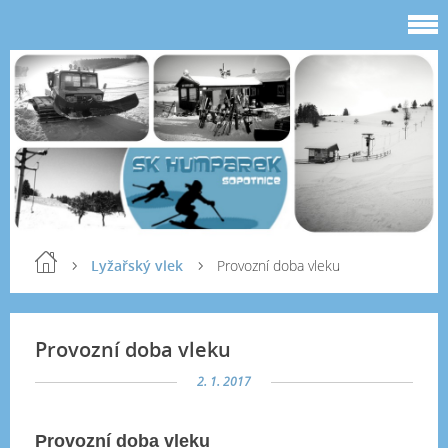
Lyžařský vlek
Provozní doba vleku
Provozní doba vleku
2. 1. 2017
Provozní doba vleku