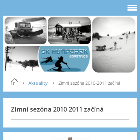
Aktuality
Zimní sezóna 2010-2011 začíná
Zimní sezóna 2010-2011 začíná