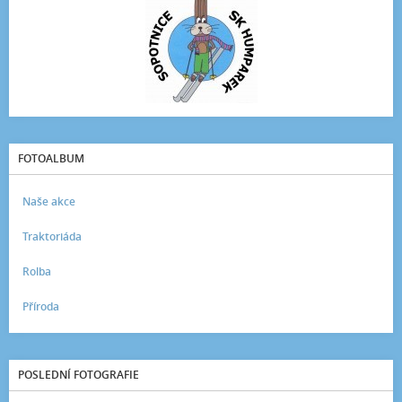
FOTOALBUM
Naše akce
Traktoriáda
Rolba
Příroda
POSLEDNÍ FOTOGRAFIE