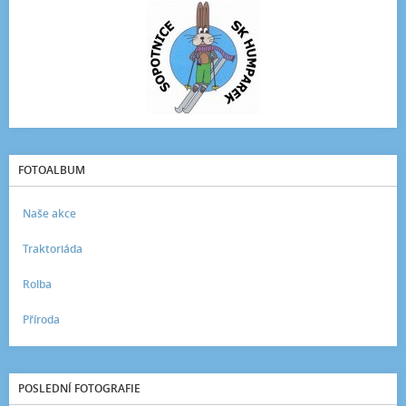
FOTOALBUM
Naše akce
Traktoriáda
Rolba
Příroda
POSLEDNÍ FOTOGRAFIE