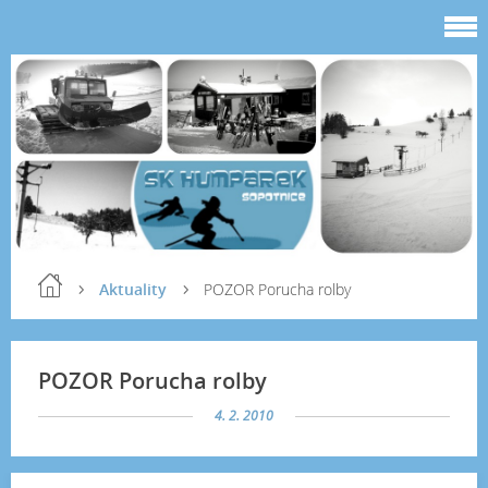
Aktuality
POZOR Porucha rolby
POZOR Porucha rolby
4. 2. 2010