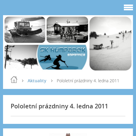
Aktuality
Pololetní prázdniny 4. ledna 2011
Pololetní prázdniny 4. ledna 2011