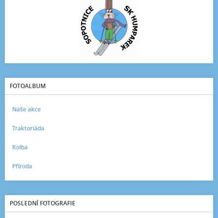
FOTOALBUM
Naše akce
Traktoriáda
Rolba
Příroda
POSLEDNÍ FOTOGRAFIE