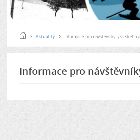
Aktuality
Informace pro návštěvníky lyžařského 
Informace pro návštěvník