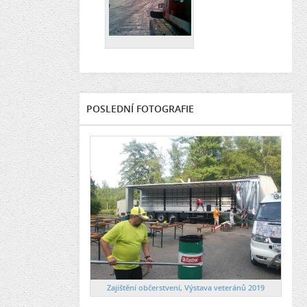
POSLEDNÍ FOTOGRAFIE
Zajištění občerstvení, Výstava veteránů 2019