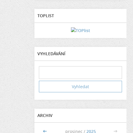
TOPLIST
VYHLEDÁVÁNÍ
ARCHIV
<<
prosinec /
2025
>>