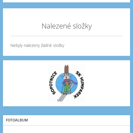
Nalezené složky
Nebyly nalezeny žádné složky
FOTOALBUM